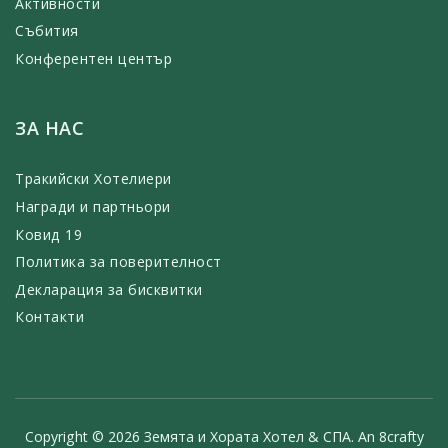
Активности
Събития
Конферентен център
ЗА НАС
Тракийски Хотелиери
Награди и партньори
Ковид 19
Политика за поверителност
Декларация за бисквитки
Контакти
Copyright © 2026 Земята и Хората Хотел & СПА. An
8crafty