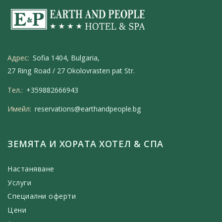
Адрес:
Sofia 1404, Bulgaria,
27 Ring Road / 27 Okolovrasten pat Str.
Тел.:
+359882666943
Имейл:
reservations@earthandpeople.bg
ЗЕМЯТА И ХОРАТА ХОТЕЛ & СПА
Настаняване
Услуги
Специални оферти
Цени