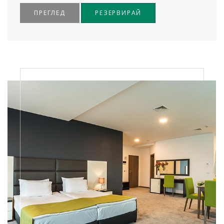
ПРЕГЛЕД
РЕЗЕРВИРАЙ