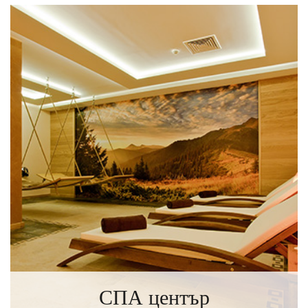
ИНФОРМАЦИЯ
СПА център