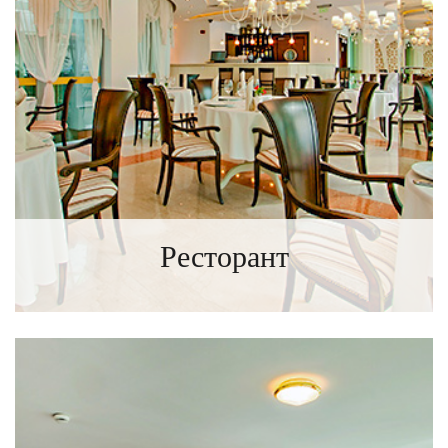
Ресторант
ИНФОРМАЦИЯ