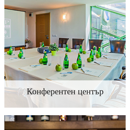
Конферентен център
ИНФОРМАЦИЯ