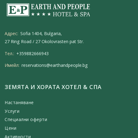
Адрес:
Sofia 1404, Bulgaria,
27 Ring Road / 27 Okolovrasten pat Str.
Тел.:
+359882666943
Имейл:
reservations@earthandpeople.bg
ЗЕМЯТА И ХОРАТА ХОТЕЛ & СПА
Настаняване
Услуги
Специални оферти
Цени
Активности