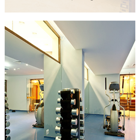
ИНФОРМАЦИЯ