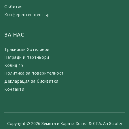
Събития
Конферентен център
ЗА НАС
Тракийски Хотелиери
Награди и партньори
Ковид 19
Политика за поверителност
Декларация за бисквитки
Контакти
Copyright © 2026 Земята и Хората Хотел & СПА. An
8crafty