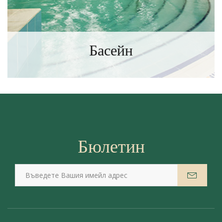
Басейн
ИНФОРМАЦИЯ
Бюлетин