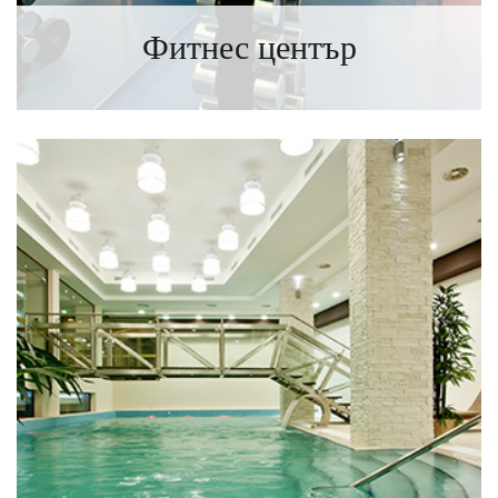
Фитнес център
ИНФОРМАЦИЯ