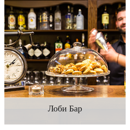
Лоби Бар