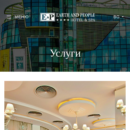
МЕНЮ
BG
Услуги