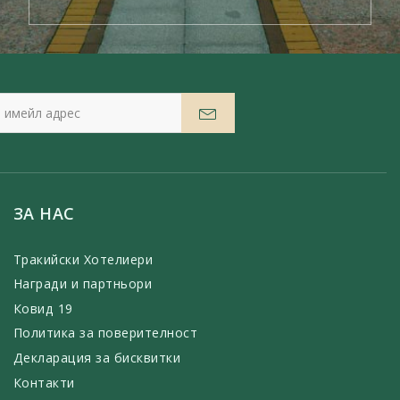
ЗА НАС
Тракийски Хотелиери
Награди и партньори
Ковид 19
Политика за поверителност
Декларация за бисквитки
Контакти