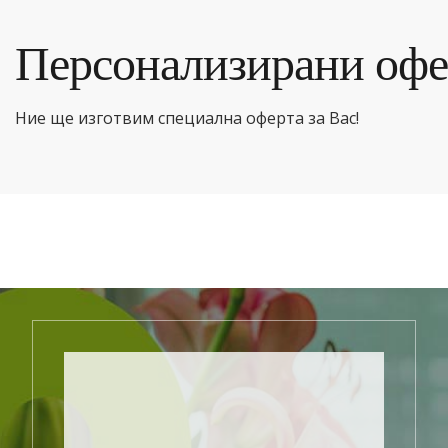
Персонализирани офе
Ние ще изготвим специална оферта за Вас!