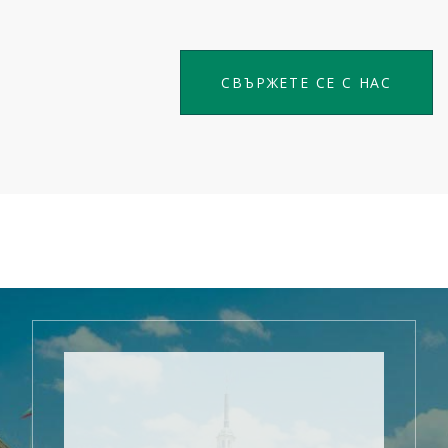
СВЪРЖЕТЕ СЕ С НАС