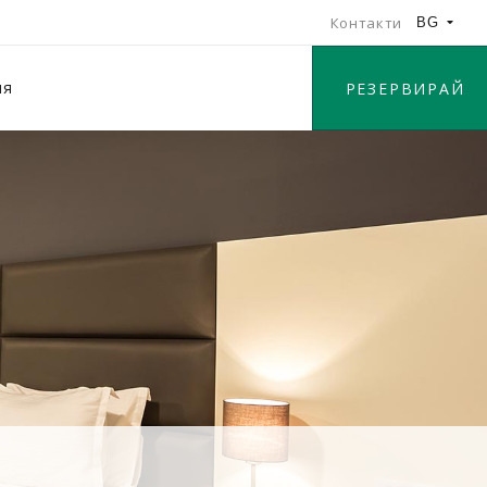
Контакти
BG
ия
РЕЗЕРВИРАЙ