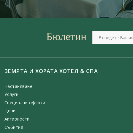
Бюлетин
ЗЕМЯТА И ХОРАТА ХОТЕЛ & СПА
Настаняване
Услуги
Специални оферти
Цени
Активности
Събития