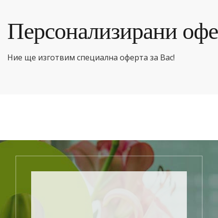
Персонализирани офе
Ние ще изготвим специална оферта за Вас!