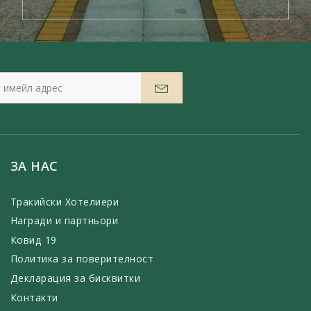
ЗА НАС
Тракийски Хотелиери
Награди и партньори
Ковид 19
Политика за поверителност
Декларация за бисквитки
Контакти