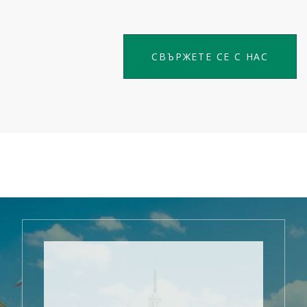
СВЪРЖЕТЕ СЕ С НАС