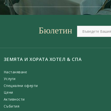
Бюлетин
ЗЕМЯТА И ХОРАТА ХОТЕЛ & СПА
Настаняване
Услуги
Специални оферти
Цени
Активности
Събития