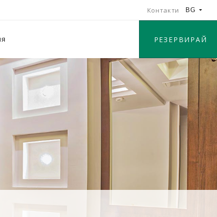
Контакти
BG
ия
РЕЗЕРВИРАЙ