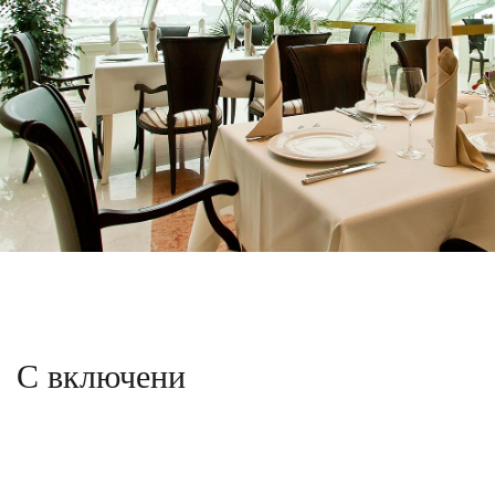
С включени