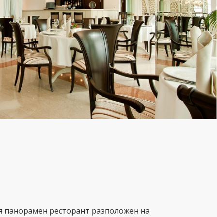
я панорамен ресторант разположен на