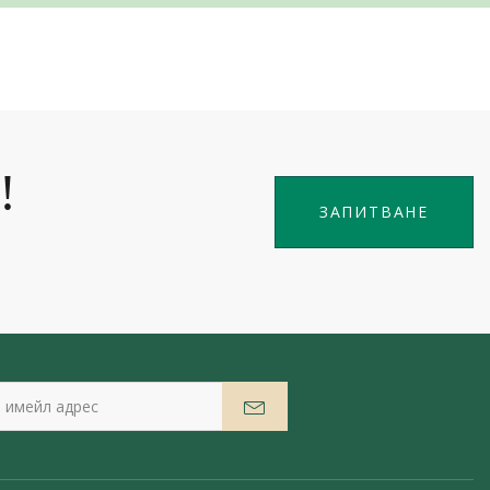
!
ЗАПИТВАНЕ