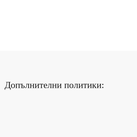
Допълнителни политики: