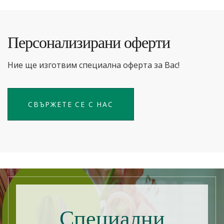
Персонализирани оферти
Ние ще изготвим специална оферта за Вас!
СВЪРЖЕТЕ СЕ С НАС
Специални