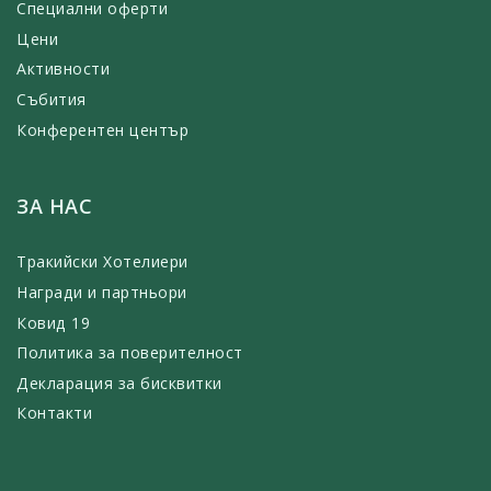
Специални оферти
Цени
Активности
Събития
Конферентен център
ЗА НАС
Тракийски Хотелиери
Награди и партньори
Ковид 19
Политика за поверителност
Декларация за бисквитки
Контакти