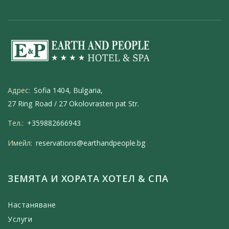
Адрес:
Sofia 1404, Bulgaria,
27 Ring Road / 27 Okolovrasten pat Str.
Тел.:
+359882666943
Имейл:
reservations@earthandpeople.bg
ЗЕМЯТА И ХОРАТА ХОТЕЛ & СПА
Настаняване
Услуги